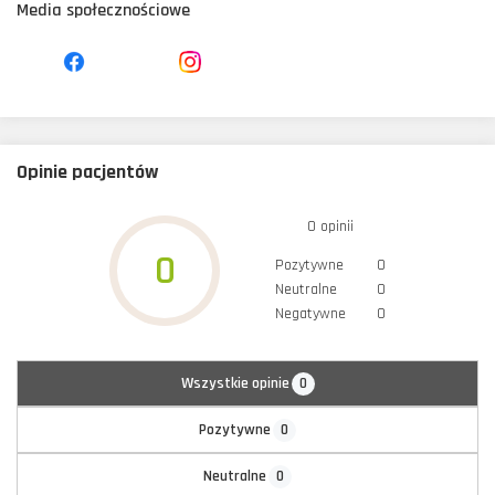
Media społecznościowe
Opinie pacjentów
0 opinii
0
Pozytywne
0
Neutralne
0
Negatywne
0
0
Wszystkie opinie
0
Pozytywne
0
Neutralne