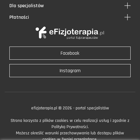
Dla specjalistów
Płatności
Facebook
Instagram
efizjoterapia.pl © 2026 - portal specjalistów
Strona korzysta z plików cookies w celu realizacji usług i zgodnie z
Polityką Prywatności.
Możesz określić warunki przechowywania lub dostępu plików
cookies w Twojej przeglądarce.