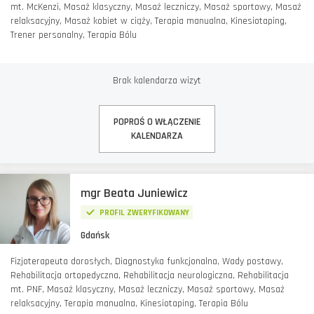
mt. McKenzi, Masaż klasyczny, Masaż leczniczy, Masaż sportowy, Masaż
relaksacyjny, Masaż kobiet w ciąży, Terapia manualna, Kinesiotaping,
Trener personalny, Terapia Bólu
Brak kalendarza wizyt
POPROŚ O WŁĄCZENIE
KALENDARZA
mgr Beata Juniewicz
PROFIL ZWERYFIKOWANY
Gdańsk
Fizjoterapeuta dorosłych, Diagnostyka funkcjonalna, Wady postawy,
Rehabilitacja ortopedyczna, Rehabilitacja neurologiczna, Rehabilitacja
mt. PNF, Masaż klasyczny, Masaż leczniczy, Masaż sportowy, Masaż
relaksacyjny, Terapia manualna, Kinesiotaping, Terapia Bólu