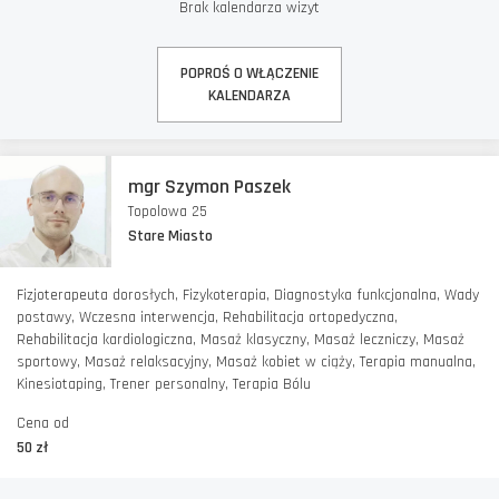
Brak kalendarza wizyt
POPROŚ O WŁĄCZENIE
KALENDARZA
mgr Szymon Paszek
Topolowa 25
Stare Miasto
Fizjoterapeuta dorosłych, Fizykoterapia, Diagnostyka funkcjonalna, Wady
postawy, Wczesna interwencja, Rehabilitacja ortopedyczna,
Rehabilitacja kardiologiczna, Masaż klasyczny, Masaż leczniczy, Masaż
sportowy, Masaż relaksacyjny, Masaż kobiet w ciąży, Terapia manualna,
Kinesiotaping, Trener personalny, Terapia Bólu
Cena od
50 zł