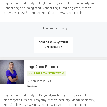
Fizjoterapeuta dorosłych, Fizykoterapia, Rehabilitacja ortopedyczna,
Rehabilitacja neurologiczna, Rehabilitacja kardiologiczna, Masaż
klasyczny, Masaż leczniczy, Masaż sportowy, Kinesiotaping
Brak kalendarza wizyt
POPROŚ O WŁĄCZENIE
KALENDARZA
mgr Anna Banach
PROFIL ZWERYFIKOWANY
Rusznikarska 14A
Krakow
Fizjoterapeuta dorosłych, Diagnostyka funkcjonalna, Rehabilitacja
ortopedyczna, Masaż klasyczny, Masaż leczniczy, Masaż sportowy,
Masaż relaksacyjny, Masaż kobiet w ciąży, Terapia manualna,