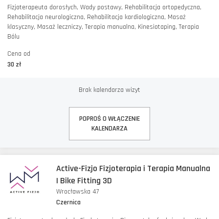
Fizjoterapeuta dorosłych, Wady postawy, Rehabilitacja ortopedyczna,
Rehabilitacja neurologiczna, Rehabilitacja kardiologiczna, Masaż
klasyczny, Masaż leczniczy, Terapia manualna, Kinesiotaping, Terapia
Bólu
Cena od
30 zł
Brak kalendarza wizyt
POPROŚ O WŁĄCZENIE
KALENDARZA
Active-Fizjo Fizjoterapia i Terapia Manualna
| Bike Fitting 3D
Wrocławska 47
Czernica