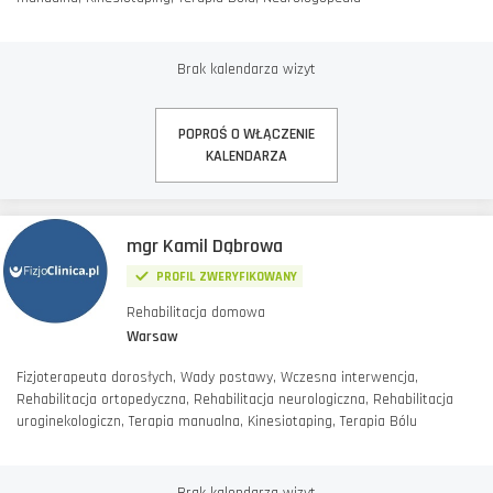
Brak kalendarza wizyt
POPROŚ O WŁĄCZENIE
KALENDARZA
mgr Kamil Dąbrowa
PROFIL ZWERYFIKOWANY
Rehabilitacja domowa
Warsaw
Fizjoterapeuta dorosłych, Wady postawy, Wczesna interwencja,
Rehabilitacja ortopedyczna, Rehabilitacja neurologiczna, Rehabilitacja
uroginekologiczn, Terapia manualna, Kinesiotaping, Terapia Bólu