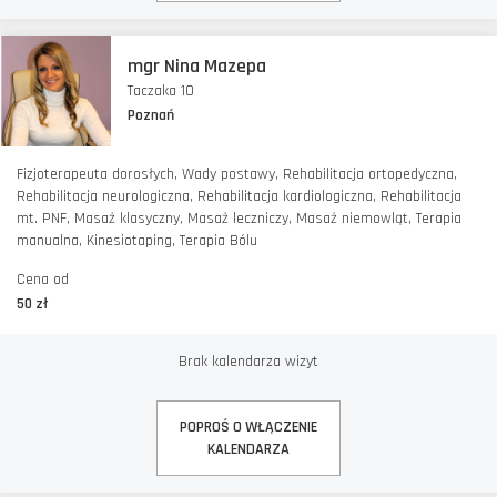
mgr Nina Mazepa
Taczaka 10
Poznań
Fizjoterapeuta dorosłych, Wady postawy, Rehabilitacja ortopedyczna,
Rehabilitacja neurologiczna, Rehabilitacja kardiologiczna, Rehabilitacja
mt. PNF, Masaż klasyczny, Masaż leczniczy, Masaż niemowląt, Terapia
manualna, Kinesiotaping, Terapia Bólu
Cena od
50 zł
Brak kalendarza wizyt
POPROŚ O WŁĄCZENIE
KALENDARZA