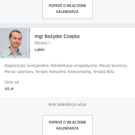
POPROŚ O WŁĄCZENIE
KALENDARZA
mgr Bożydar Czapka
Różana 1
Lublin
Diagnostyka funkcjonalna, Rehabilitacja ortopedyczna, Masaż leczniczy,
Masaż sportowy, Terapia manualna, Kinesiotaping, Terapia Bólu
Cena od
40 zł
Brak kalendarza wizyt
POPROŚ O WŁĄCZENIE
KALENDARZA