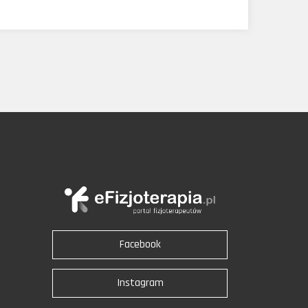
Facebook
Instagram