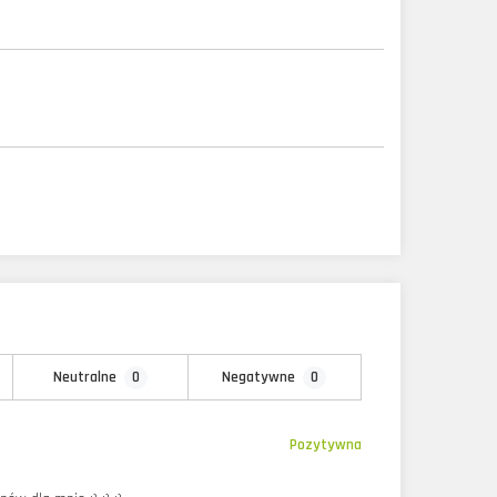
0
0
Neutralne
Negatywne
Pozytywna