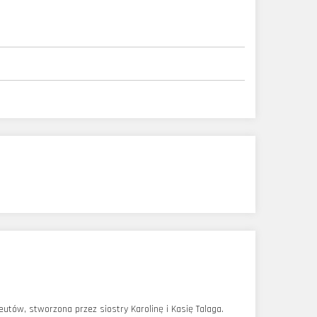
utów, stworzona przez siostry Karolinę i Kasię Talaga.