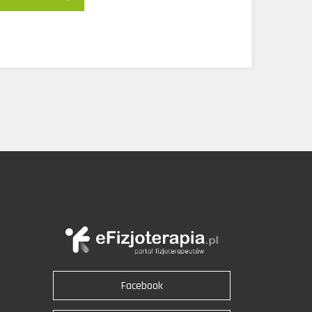
Facebook