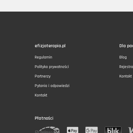
efizjoterapia.pl
Dla pa
Regulamin
Blog
Polityka prywatności
Rejestra
Partnerzy
Kontakt
Pytania i odpowiedzi
Kontakt
Płatności