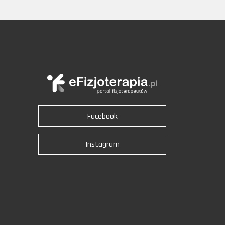
Facebook
Instagram