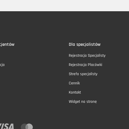
cjentów
Dla specjalistów
Rejestracja Specjalisty
cja
Rejestracja Placówki
Strefa specjalisty
Cennik
Kontakt
Widget na stronę