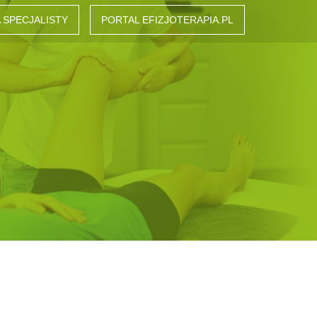
 SPECJALISTY
PORTAL EFIZJOTERAPIA.PL