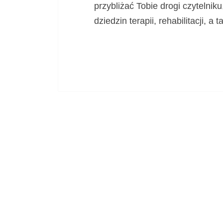
przybliżać Tobie drogi czytelniku
dziedzin terapii, rehabilitacji, a