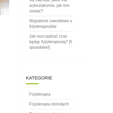
wykształcenie, jak nim
zostać?
Wypalenie zawodowe u
fizjoterapeutów
Jak oszczędzać czas
będąc fizjoterapeutą? [5
sposobów!]
KATEGORIE
Fizjoterapia
Fizjoterapia dorosłych