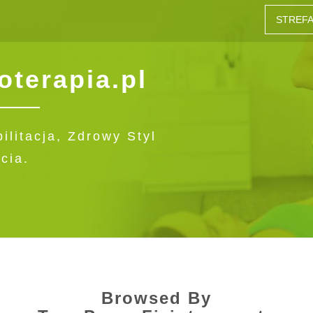
STREFA
oterapia.pl
ilitacja, Zdrowy Styl
cia.
Browsed By