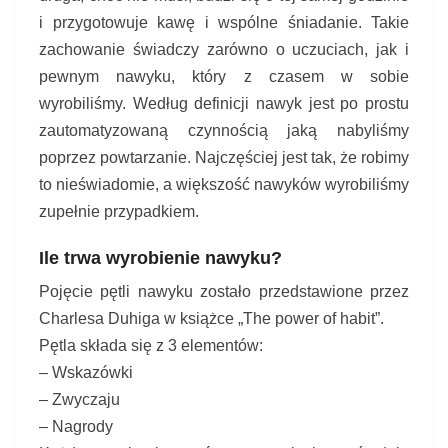
!
i przygotowuje kawę i wspólne śniadanie. Takie
zachowanie świadczy zarówno o uczuciach, jak i
pewnym nawyku, który z czasem w sobie
wyrobiliśmy. Według definicji nawyk jest po prostu
zautomatyzowaną czynnością jaką nabyliśmy
poprzez powtarzanie. Najczęściej jest tak, że robimy
to nieświadomie, a większość nawyków wyrobiliśmy
zupełnie przypadkiem.
Ile trwa wyrobienie nawyku?
Pojęcie pętli nawyku zostało przedstawione przez
Charlesa Duhiga w książce „The power of habit”.
Pętla składa się z 3 elementów:
– Wskazówki
– Zwyczaju
– Nagrody