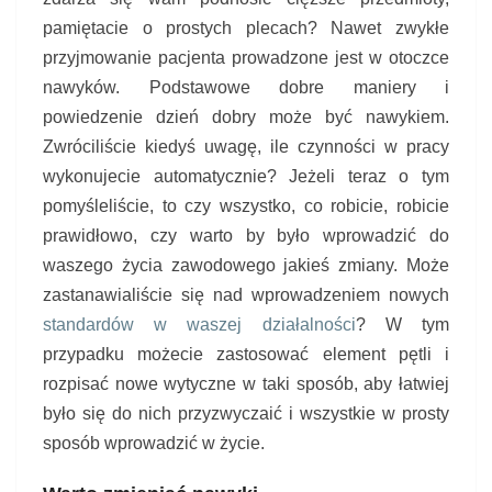
pamiętacie o prostych plecach? Nawet zwykłe
przyjmowanie pacjenta prowadzone jest w otoczce
nawyków. Podstawowe dobre maniery i
powiedzenie dzień dobry może być nawykiem.
Zwróciliście kiedyś uwagę, ile czynności w pracy
wykonujecie automatycznie? Jeżeli teraz o tym
pomyśleliście, to czy wszystko, co robicie, robicie
prawidłowo, czy warto by było wprowadzić do
waszego życia zawodowego jakieś zmiany. Może
zastanawialiście się nad wprowadzeniem nowych
standardów w waszej działalności
? W tym
przypadku możecie zastosować element pętli i
rozpisać nowe wytyczne w taki sposób, aby łatwiej
było się do nich przyzwyczaić i wszystkie w prosty
sposób wprowadzić w życie.