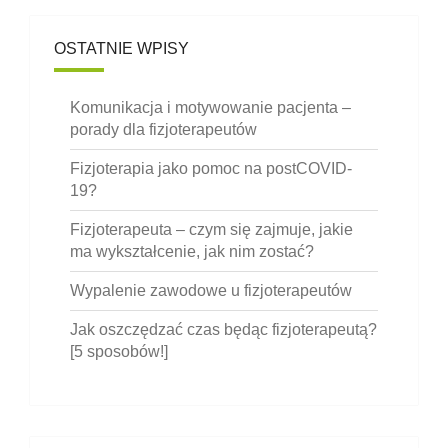
OSTATNIE WPISY
Komunikacja i motywowanie pacjenta –
porady dla fizjoterapeutów
Fizjoterapia jako pomoc na postCOVID-
19?
Fizjoterapeuta – czym się zajmuje, jakie
ma wykształcenie, jak nim zostać?
Wypalenie zawodowe u fizjoterapeutów
Jak oszczędzać czas będąc fizjoterapeutą?
[5 sposobów!]