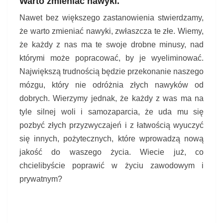
Warto zmieniać nawyki.
Nawet bez większego zastanowienia stwierdzamy,
że warto zmieniać nawyki, zwłaszcza te złe. Wiemy,
że każdy z nas ma te swoje drobne minusy, nad
którymi może popracować, by je wyeliminować.
Największą trudnością będzie przekonanie naszego
mózgu, który nie odróżnia złych nawyków od
dobrych. Wierzymy jednak, że każdy z was ma na
tyle silnej woli i samozaparcia, że uda mu się
pozbyć złych przyzwyczajeń i z łatwością wyuczyć
się innych, pożytecznych, które wprowadzą nową
jakość do waszego życia. Wiecie już, co
chcielibyście poprawić w życiu zawodowym i
prywatnym?