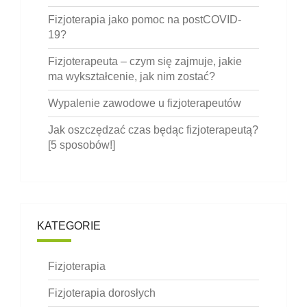
Fizjoterapia jako pomoc na postCOVID-
19?
Fizjoterapeuta – czym się zajmuje, jakie
ma wykształcenie, jak nim zostać?
Wypalenie zawodowe u fizjoterapeutów
Jak oszczędzać czas będąc fizjoterapeutą?
[5 sposobów!]
KATEGORIE
Fizjoterapia
Fizjoterapia dorosłych