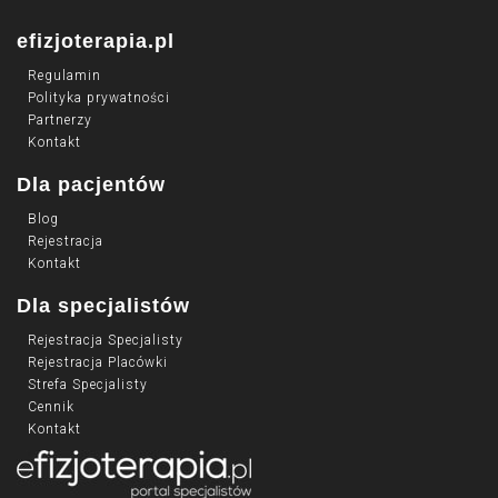
efizjoterapia.pl
Regulamin
Polityka prywatności
Partnerzy
Kontakt
Dla pacjentów
Blog
Rejestracja
Kontakt
Dla specjalistów
Rejestracja Specjalisty
Rejestracja Placówki
Strefa Specjalisty
Cennik
Kontakt