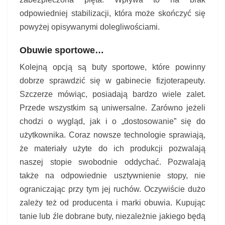
odpowiedniej stabilizacji, która może skończyć się
powyżej opisywanymi dolegliwościami.
Obuwie sportowe…
Kolejną opcją są buty sportowe, które powinny
dobrze sprawdzić się w gabinecie fizjoterapeuty.
Szczerze mówiąc, posiadają bardzo wiele zalet.
Przede wszystkim są uniwersalne. Zarówno jeżeli
chodzi o wygląd, jak i o „dostosowanie” się do
użytkownika. Coraz nowsze technologie sprawiają,
że materiały użyte do ich produkcji pozwalają
naszej stopie swobodnie oddychać. Pozwalają
także na odpowiednie usztywnienie stopy, nie
ograniczając przy tym jej ruchów. Oczywiście dużo
zależy też od producenta i marki obuwia. Kupując
tanie lub źle dobrane buty, niezależnie jakiego będą