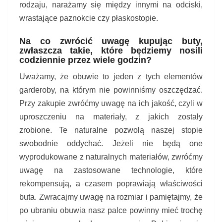
rodzaju, narażamy się między innymi na odciski,
wrastające paznokcie czy płaskostopie.
Na co zwrócić uwagę kupując buty,
zwłaszcza takie, które będziemy nosili
codziennie przez wiele godzin?
Uważamy, że obuwie to jeden z tych elementów
garderoby, na którym nie powinniśmy oszczędzać.
Przy zakupie zwróćmy uwagę na ich jakość, czyli w
uproszczeniu na materiały, z jakich zostały
zrobione. Te naturalne pozwolą naszej stopie
swobodnie oddychać. Jeżeli nie będą one
wyprodukowane z naturalnych materiałów, zwróćmy
uwagę na zastosowane technologie, które
rekompensują, a czasem poprawiają właściwości
buta. Zwracajmy uwagę na rozmiar i pamiętajmy, że
po ubraniu obuwia nasz palce powinny mieć trochę